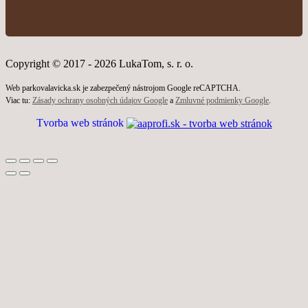
Copyright © 2017 - 2026 LukaTom, s. r. o.
Web parkovalavicka.sk je zabezpečený nástrojom Google reCAPTCHA.
Viac tu:
Zásady ochrany osobných údajov Google
a
Zmluvné podmienky Google
.
Tvorba web stránok