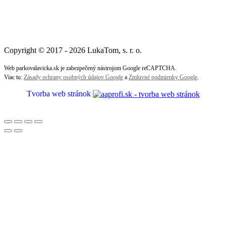
Copyright © 2017 - 2026 LukaTom, s. r. o.
Web parkovalavicka.sk je zabezpečený nástrojom Google reCAPTCHA.
Viac tu:
Zásady ochrany osobných údajov Google
a
Zmluvné podmienky Google
.
Tvorba web stránok