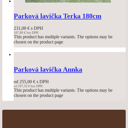
Parková lavička Terka 180cm
231,00
€
s DPH
187,80
€
bez DPH
This product has multiple variants. The options may be
chosen on the product page
Parková lavička Annka
od
255,00
€
s DPH
od
207,32
€
bez DPH
This product has multiple variants. The options may be
chosen on the product page