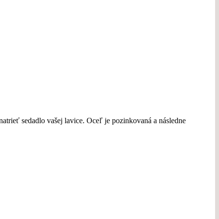
atrieť sedadlo vašej lavice. Oceľ je pozinkovaná a následne