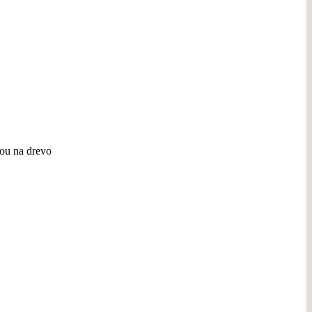
rou na drevo