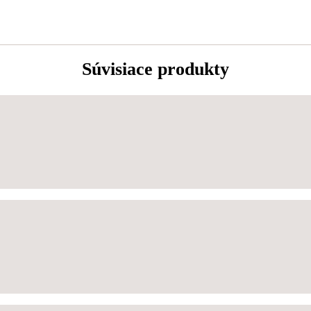
Súvisiace produkty