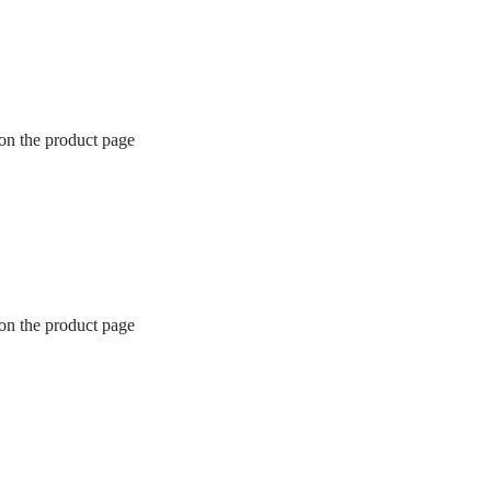
 on the product page
 on the product page