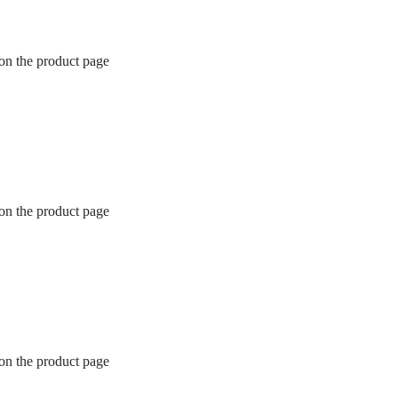
 on the product page
 on the product page
 on the product page