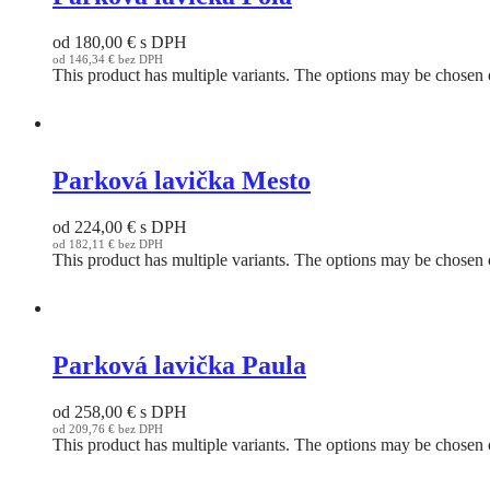
od
180,00
€
s DPH
od
146,34
€
bez DPH
This product has multiple variants. The options may be chosen
Parková lavička Mesto
od
224,00
€
s DPH
od
182,11
€
bez DPH
This product has multiple variants. The options may be chosen
Parková lavička Paula
od
258,00
€
s DPH
od
209,76
€
bez DPH
This product has multiple variants. The options may be chosen