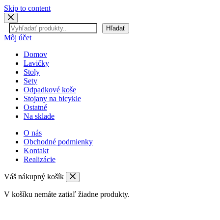
Skip to content
Hľadať
Hľadať
Môj účet
Domov
Lavičky
Stoly
Sety
Odpadkové koše
Stojany na bicykle
Ostatné
Na sklade
O nás
Obchodné podmienky
Kontakt
Realizácie
Váš nákupný košík
V košíku nemáte zatiaľ žiadne produkty.