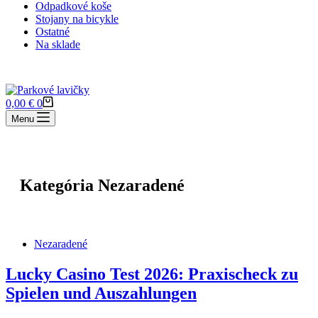
Odpadkové koše
Stojany na bicykle
Ostatné
Na sklade
Nákupný
0,00
€
0
košík
Menu
Kategória
Nezaradené
Nezaradené
Lucky Casino Test 2026: Praxischeck zu
Spielen und Auszahlungen