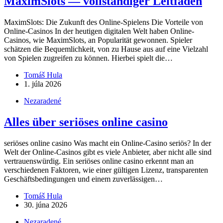
MaximSlots — vollständiger Leitfaden
MaximSlots: Die Zukunft des Online-Spielens Die Vorteile von
Online-Casinos In der heutigen digitalen Welt haben Online-
Casinos, wie MaximSlots, an Popularität gewonnen. Spieler
schätzen die Bequemlichkeit, von zu Hause aus auf eine Vielzahl
von Spielen zugreifen zu können. Hierbei spielt die…
Tomáš Hula
1. júla 2026
Nezaradené
Alles über seriöses online casino
seriöses online casino Was macht ein Online-Casino seriös? In der
Welt der Online-Casinos gibt es viele Anbieter, aber nicht alle sind
vertrauenswürdig. Ein seriöses online casino erkennt man an
verschiedenen Faktoren, wie einer gültigen Lizenz, transparenten
Geschäftsbedingungen und einem zuverlässigen…
Tomáš Hula
30. júna 2026
Nezaradené