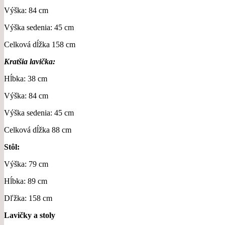
Výška: 84 cm
Výška sedenia: 45 cm
Celková dĺžka 158 cm
Kratšia lavička:
Hĺbka: 38 cm
Výška: 84 cm
Výška sedenia: 45 cm
Celková dĺžka 88 cm
Stôl:
Výška: 79 cm
Hĺbka: 89 cm
Dľžka: 158 cm
Lavičky a stoly