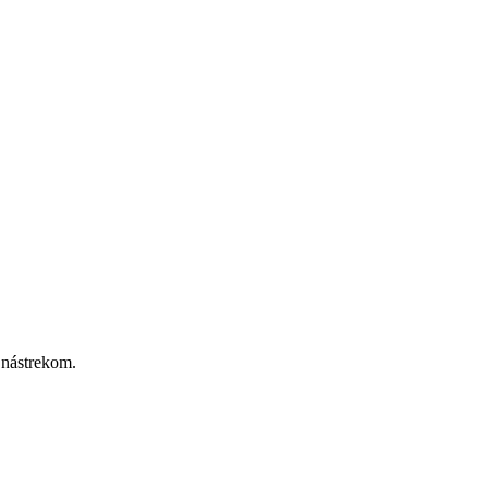
 nástrekom.